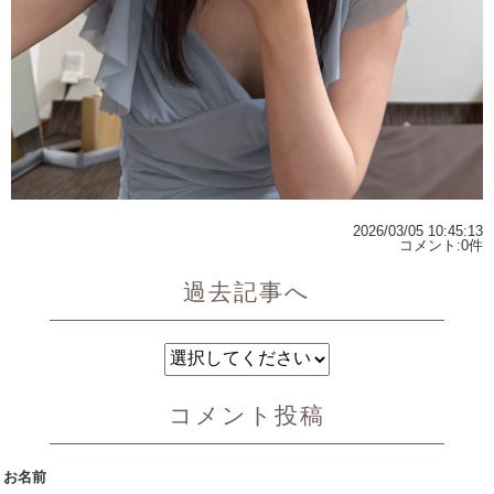
2026/03/05 10:45:13
コメント:0件
過去記事へ
コメント投稿
お名前