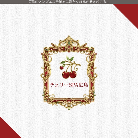
広島のメンズエステ業界に新たな旋風が巻き起こる…