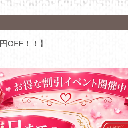
0円OFF！！】