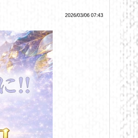
2026/03/06 07:43