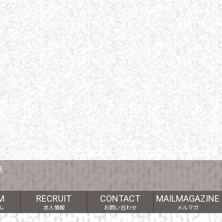
話
M
RECRUIT
CONTACT
MAILMAGAZINE
ム
求人情報
お問い合わせ
メルマガ