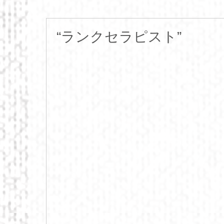
“ランクセラピスト”