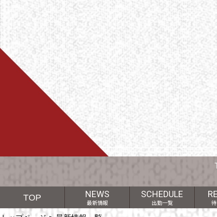
NEWS
SCHEDULE
R
TOP
最新情報
出勤一覧
待