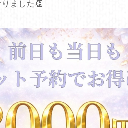
りました👏