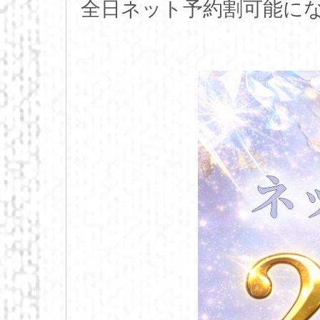
全日ネット予約割可能にな