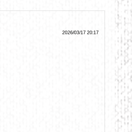
2026/03/17 20:17