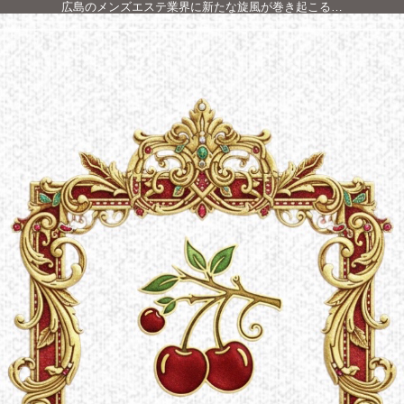
広島のメンズエステ業界に新たな旋風が巻き起こる…