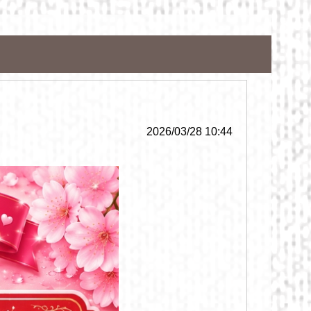
2026/03/28 10:44