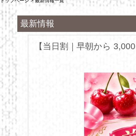
トップページ
最新情報一覧
最新情報
【当日割｜早朝から 3,00