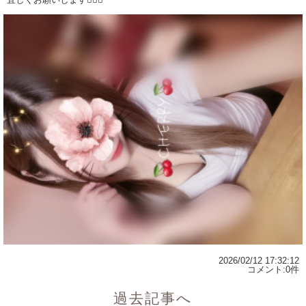
2026/02/12 17:32:12
コメント:0件
過去記事へ