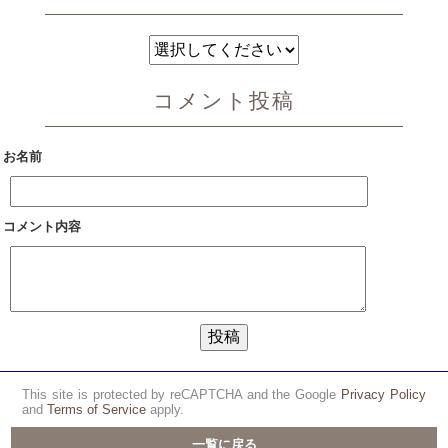
コメント投稿
お名前
コメント内容
This site is protected by reCAPTCHA and the Google
Privacy Policy
and
Terms of Service
apply.
一覧に戻る