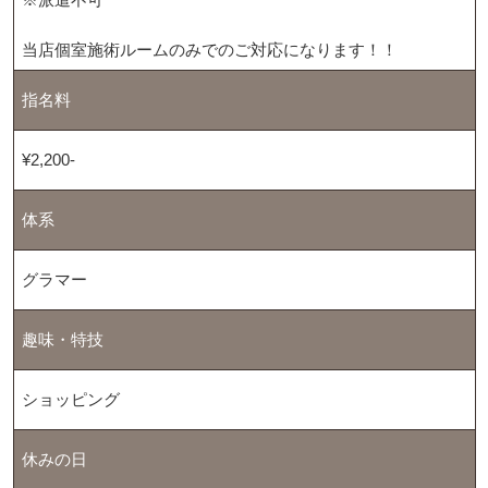
当店個室施術ルームのみでのご対応になります！！
指名料
¥2,200-
体系
グラマー
趣味・特技
ショッピング
休みの日