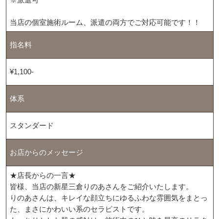
当店の個室施術ルーム、派遣の両方でご対応可能です！！
指名料
¥1,100-
体系
スタンダード
お店からのメッセージ
★店長からの一言★
皆様、当店の新星三倉りのあさんをご紹介いたします。
りのあさんは、キレイな顔立ちにゆるふわな雰囲気をまとっ
た、まさにかわいい系のセラピストです。