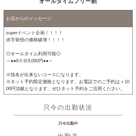
オールタイムフリー割
お店からのメッセージ
superイベント企画！！！！
赤字覚悟の価格破壊！！！！
◎オールタイム利用可能◎
～●●8０分9,000円●●～
※指名が出来ないコースになります。
※ネット予約限定価格となります。お電話でのご予約は＋10
00円頂戴となります。ぜひネット予約をご活用ください。
只今の出勤状況
只今出勤中