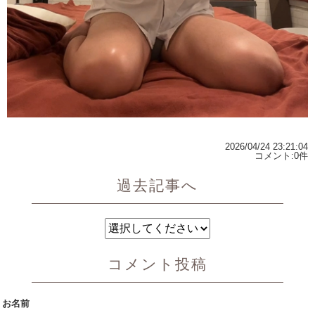
2026/04/24 23:21:04
コメント:0件
過去記事へ
コメント投稿
お名前